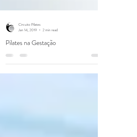
Circuito Pilates
Jan 14, 2019
2 min read
Pilates na Gestação